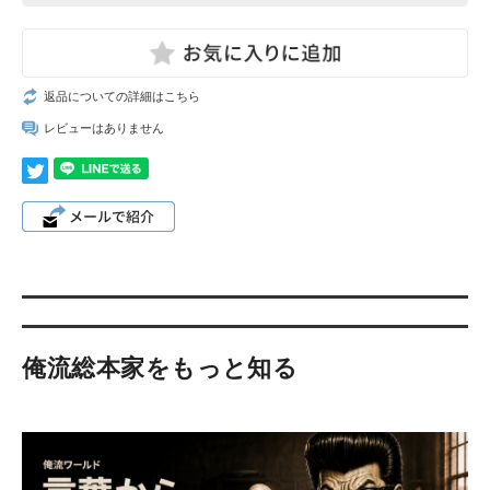
返品についての詳細はこちら
レビューはありません
俺流総本家をもっと知る