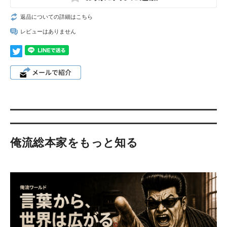
返品についての詳細はこちら
レビューはありません
俺流総本家をもっと知る