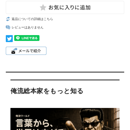
返品についての詳細はこちら
レビューはありません
俺流総本家をもっと知る