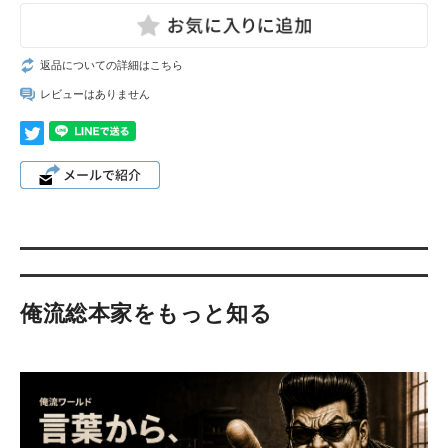
返品についての詳細はこちら
レビューはありません
俺流総本家をもっと知る