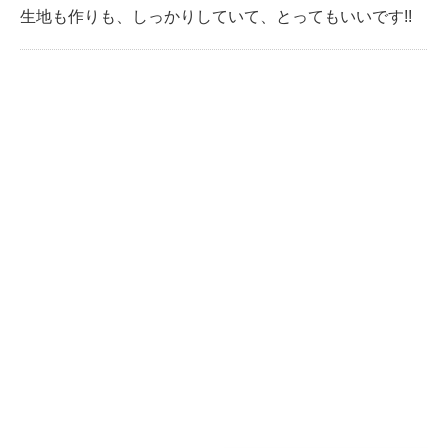
生地も作りも、しっかりしていて、とってもいいです!!