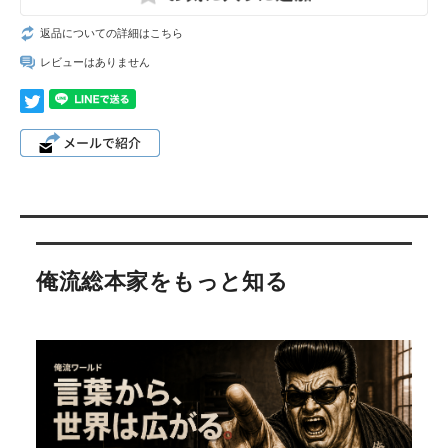
返品についての詳細はこちら
レビューはありません
俺流総本家をもっと知る