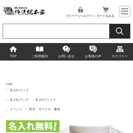
マイページへログイン
カートをみる
TOP
ご利用案内
お問い合せ
お客様の声
カテゴリー
TOP
名入れグッズ
名入れグッズ
名入れTシャツ
イベント
部活・サークル・趣味