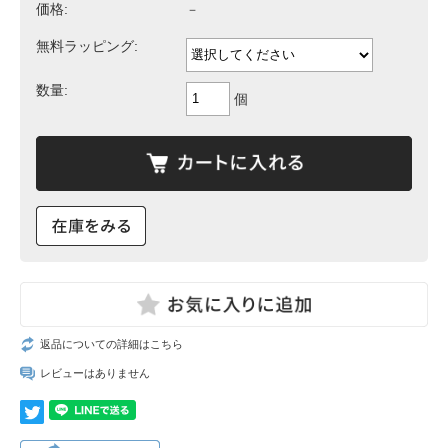
価格:
－
無料ラッピング:
数量:
個
返品についての詳細はこちら
レビューはありません