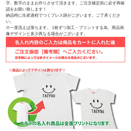
字、数字のままお作りさせて頂きます。ご注文確定前に必ず再確
認をお願い致します！
納品時に生産過程でつくプレス跡がございます。ご了承くださ
い。
※一度洗えば落ちます。 1枚ずつ加工・プリントする為、商品画
像デザインと多少異なる場合がございます。