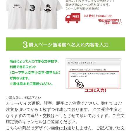
ご購入前にご確認下さい
カラー/サイズ選択、誤字、脱字にご注意ください。弊社ではご
注文を頂いてから１枚ずつ作成しております。 全て受注生産と
なりますので返品・交換は不可とさせて頂いております。ご注文
確定後のキャンセルはご遠慮ください。
こちらの商品はデザイン画像はお送りしません。ご記入頂いた文