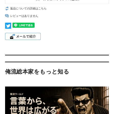
返品についての詳細はこちら
レビューはありません
俺流総本家をもっと知る