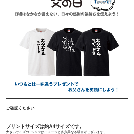
ご確認ください
プリントサイズは約A4サイズです。
大きいサイズのTシャツはイメージと多少異なる場合がございます。