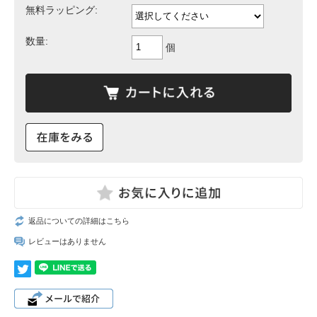
無料ラッピング:
数量:
個
返品についての詳細はこちら
レビューはありません