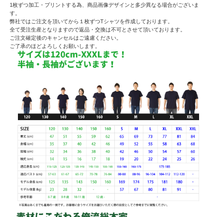
1枚ずつ加工・プリントする為、商品画像デザインと多少異なる場合がございま
す。
弊社ではご注文を頂いてから１枚ずつTシャツを作成しております。
全て受注生産となりますので返品・交換は不可とさせて頂いております。
ご注文確定後のキャンセルはご遠慮ください。
ご了承のほどよろしくお願いします。