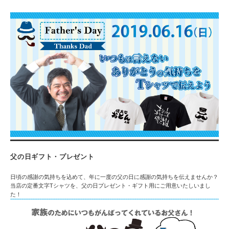
父の日ギフト・プレゼント
日頃の感謝の気持ちを込めて、年に一度の父の日に感謝の気持ちを伝えませんか？
当店の定番文字Tシャツを、父の日プレゼント・ギフト用にご用意いたしいまし
た！