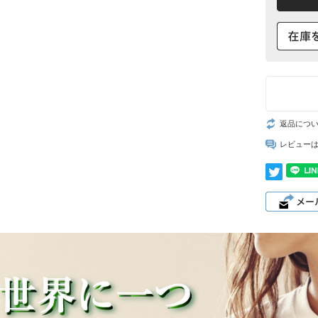
返品につ
レビュー