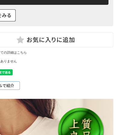
いての詳細はこちら
はありません