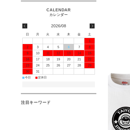
2026/08
日
月
火
水
木
金
土
1
2
3
4
5
6
7
8
9
10
11
12
13
14
15
16
17
18
19
20
21
22
23
24
25
26
27
28
29
30
31
■
■
今日
定休日
注目キーワード