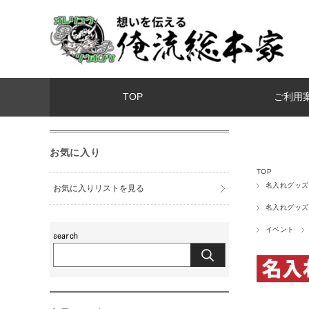
TOP
ご利用
お気に入り
TOP
名入れグッズ
お気に入りリストを見る
名入れグッズ
イベント