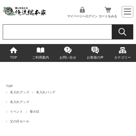
マイページへログイン
カートをみる
TOP
ご利用案内
お問い合せ
お客様の声
カテゴリー
TOP
名入れグッズ
名入れバッグ
名入れグッズ
イベント
母の日
父の日セール