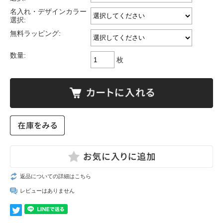
名入れ・デザインカラー
選択:
無料ラッピング:
数量:
枚
返品についての詳細はこちら
レビューはありません