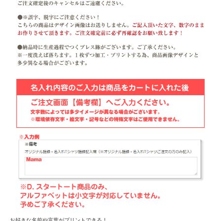
お好きな名前や言葉がプリントできる！