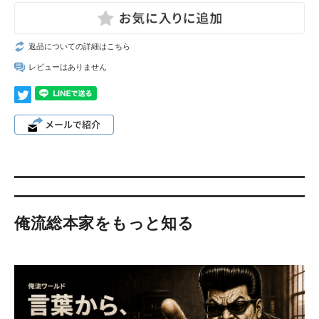
返品についての詳細はこちら
レビューはありません
俺流総本家をもっと知る