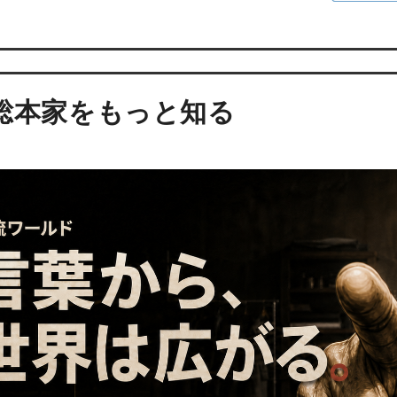
総本家をもっと知る