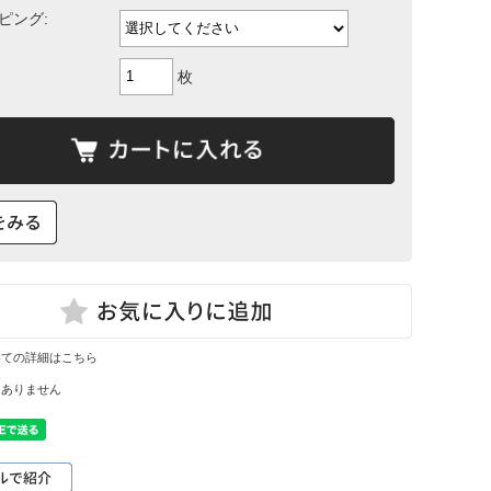
ピング:
枚
いての詳細はこちら
はありません