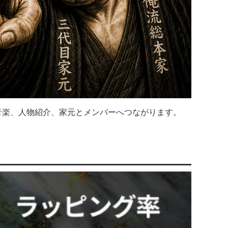
音楽、人物紹介、家元とメンバーへつながります。