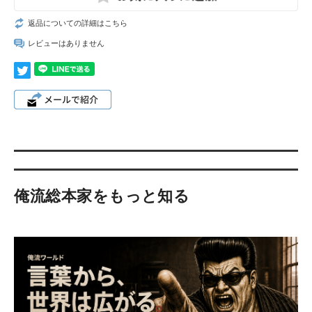
返品についての詳細はこちら
レビューはありません
俺流総本家をもっと知る