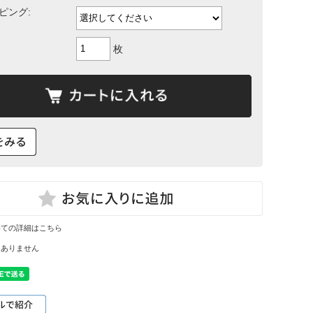
ピング:
枚
いての詳細はこちら
はありません