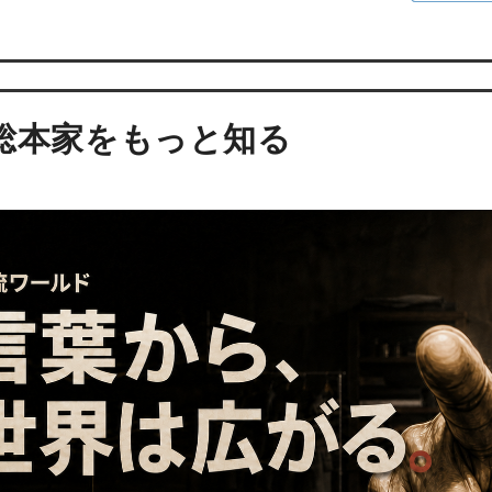
総本家をもっと知る