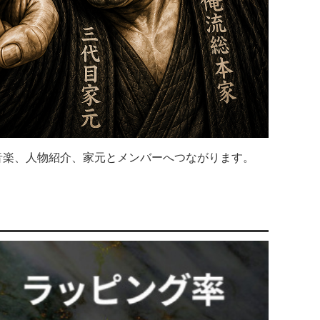
音楽、人物紹介、家元とメンバーへつながります。