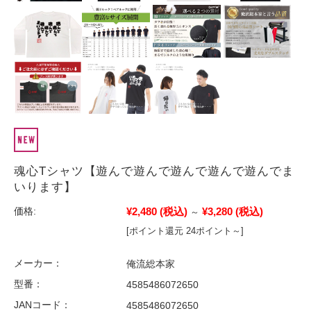
魂心Tシャツ【遊んで遊んで遊んで遊んで遊んでま
いります】
¥2,480
(税込)
¥3,280
(税込)
価格:
～
[ポイント還元 24ポイント～]
メーカー：
俺流総本家
型番：
4585486072650
JANコード：
4585486072650