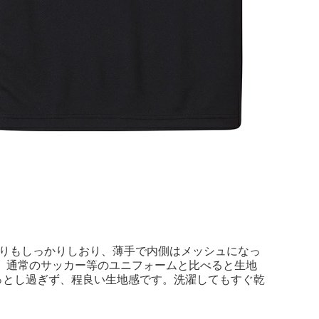
回りもしっかりしおり、薄手で内側はメッシュになっ
す。通常のサッカー等のユニフォームと比べると生地
っとし過ぎず、程良い生地感です。洗濯してもすぐ乾