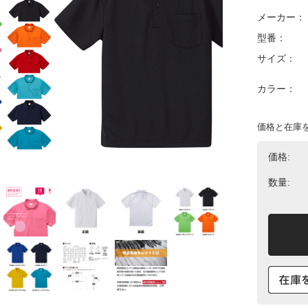
メーカー：
型番：
サイズ：
カラー：
価格と在庫
価格:
数量: