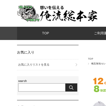
TOP
ご利用
お気に入り
TOP
俺流無地セレ
お気に入りリストを見る