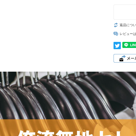
返品につ
レビュー