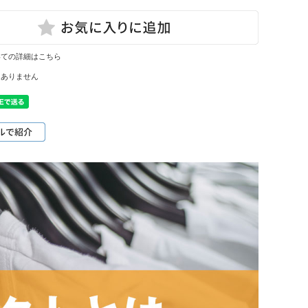
いての詳細はこちら
はありません