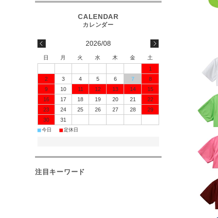
2026/08
日
月
火
水
木
金
土
1
2
3
4
5
6
7
8
9
10
11
12
13
14
15
16
17
18
19
20
21
22
23
24
25
26
27
28
29
30
31
■
■
今日
定休日
注目キーワード