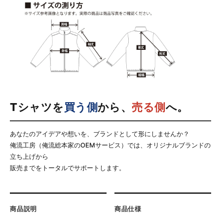
Tシャツを
買う側
から、
売る側
へ。
あなたのアイデアや想いを、ブランドとして形にしませんか？
俺流工房（俺流総本家のOEMサービス）では、オリジナルブランドの
立ち上げから
販売までをトータルでサポートします。
商品説明
商品仕様