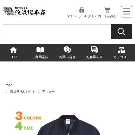
マイページへログイン
カートをみる
TOP
ご利用案内
お問い合せ
お客様の声
カテゴリー
TOP
俺流無地セレクト
アウター