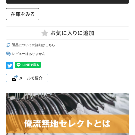
返品についての詳細はこちら
レビューはありません