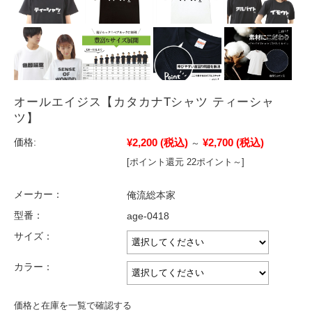
オールエイジス【カタカナTシャツ ティーシャ
ツ】
¥2,200
(税込)
¥2,700
(税込)
価格:
～
[ポイント還元 22ポイント～]
メーカー：
俺流総本家
型番：
age-0418
サイズ：
カラー：
価格と在庫を一覧で確認する