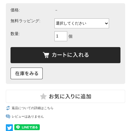
価格:
－
無料ラッピング:
数量:
個
返品についての詳細はこちら
レビューはありません