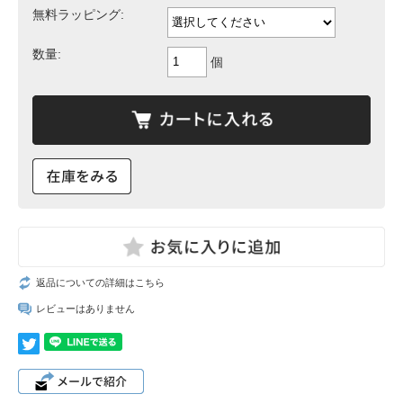
無料ラッピング:
数量:
個
返品についての詳細はこちら
レビューはありません