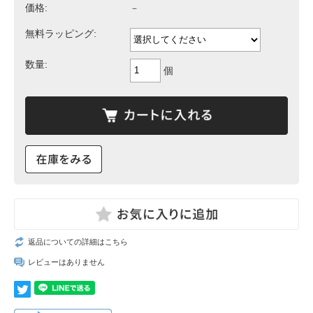
価格:
－
無料ラッピング:
数量:
個
返品についての詳細はこちら
レビューはありません