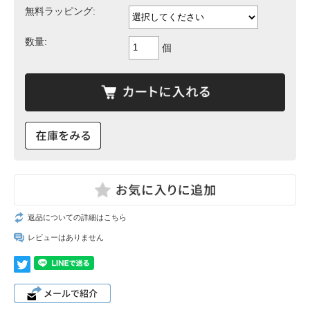
無料ラッピング:
数量:
個
返品についての詳細はこちら
レビューはありません