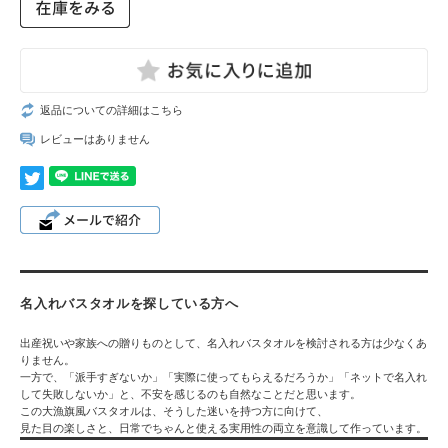
返品についての詳細はこちら
レビューはありません
名入れバスタオルを探している方へ
出産祝いや家族への贈りものとして、名入れバスタオルを検討される方は少なくあ
りません。
一方で、「派手すぎないか」「実際に使ってもらえるだろうか」「ネットで名入れ
して失敗しないか」と、不安を感じるのも自然なことだと思います。
この大漁旗風バスタオルは、そうした迷いを持つ方に向けて、
見た目の楽しさと、日常でちゃんと使える実用性
の両立を意識して作っています。