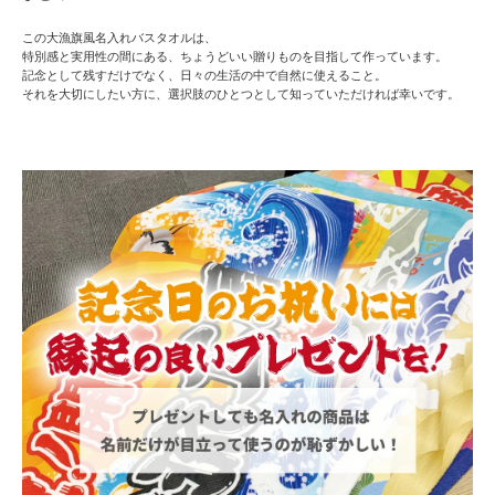
この大漁旗風名入れバスタオルは、
特別感と実用性の間にある、ちょうどいい贈りもの
を目指して作っています。
記念として残すだけでなく、日々の生活の中で自然に使えること。
それを大切にしたい方に、選択肢のひとつとして知っていただければ幸いです。