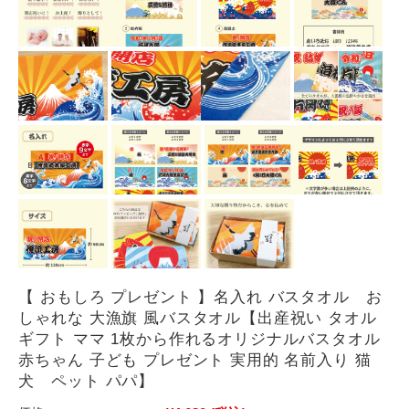
【 おもしろ プレゼント 】名入れ バスタオル お
しゃれな 大漁旗 風バスタオル【出産祝い タオル
ギフト ママ 1枚から作れるオリジナルバスタオル
赤ちゃん 子ども プレゼント 実用的 名前入り 猫
犬 ペット パパ】