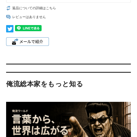
返品についての詳細はこちら
レビューはありません
俺流総本家をもっと知る