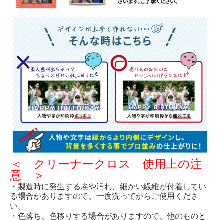
＜ クリーナークロス 使用上の注
意 ＞
・製造時に発生する埃や汚れ、細かい繊維が付着してい
る場合がありますので、一度洗ってからご使用くださ
い。
・色落ち、色移りする場合がありますので、他のものと