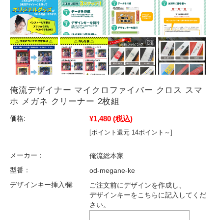
俺流デザイナー マイクロファイバー クロス スマ
ホ メガネ クリーナー 2枚組
¥1,480
(税込)
価格:
[ポイント還元 14ポイント～]
メーカー：
俺流総本家
型番：
od-megane-ke
デザインキー挿入欄:
ご注文前にデザインを作成し、
デザインキーをこちらに記入してくだ
さい。