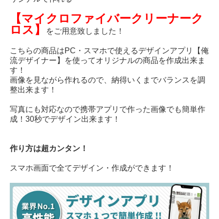
【マイクロファイバークリーナーク
ロス】
をご用意致しました！
こちらの商品はPC・スマホで使えるデザインアプリ【俺
流デザイナー】を使ってオリジナルの商品を作成出来ま
す！
画像を見ながら作れるので、納得いくまでバランスを調
整出来ます！
写真にも対応なので携帯アプリで作った画像でも簡単作
成！30秒でデザイン出来ます！
作り方は超カンタン！
スマホ画面で全てデザイン・作成ができます！