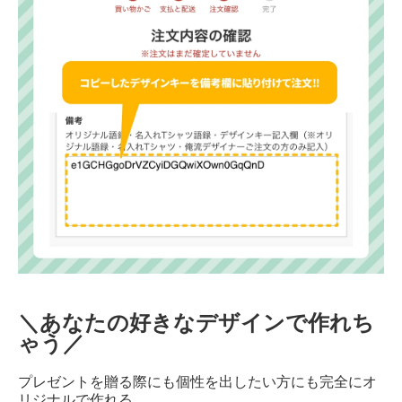
＼あなたの好きなデザインで作れち
ゃう／
プレゼントを贈る際にも個性を出したい方にも完全にオ
リジナルで作れる