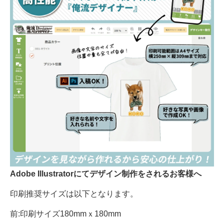
Adobe Illustratorにてデザイン制作をされるお客様へ
印刷推奨サイズは以下となります。
前:印刷サイズ180mmｘ180mm