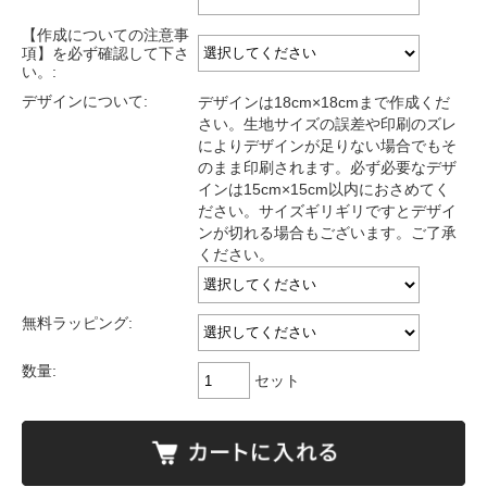
【作成についての注意事
項】を必ず確認して下さ
い。:
デザインについて:
デザインは18cm×18cmまで作成くだ
さい。生地サイズの誤差や印刷のズレ
によりデザインが足りない場合でもそ
のまま印刷されます。必ず必要なデザ
インは15cm×15cm以内におさめてく
ださい。サイズギリギリですとデザイ
ンが切れる場合もございます。ご了承
ください。
無料ラッピング:
数量:
セット