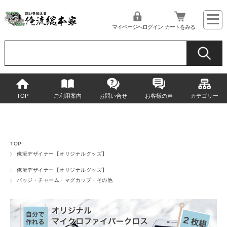
マイページへログイン
カートをみる
TOP
ご利用案内
お問い合せ
お客様の声
カテゴリー
TOP
俺流デザイナー【オリジナルグッズ】
俺流デザイナー【オリジナルグッズ】
バッジ・チャーム・マグカップ・その他