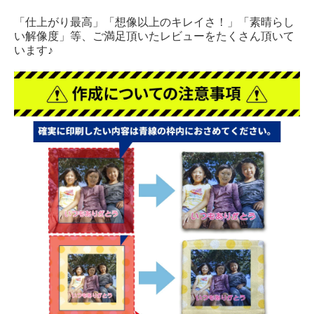
「仕上がり最高」「想像以上のキレイさ！」「素晴らし
い解像度」等、ご満足頂いたレビューをたくさん頂いて
います♪