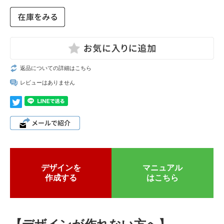
返品についての詳細はこちら
レビューはありません
デザインを
マニュアル
作成する
はこちら