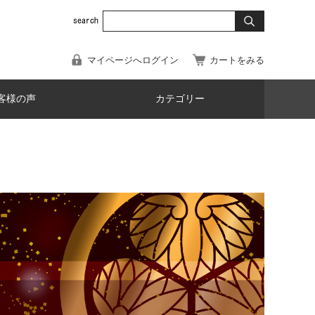
マイページへログイン
カートをみる
客様の声
カテゴリー