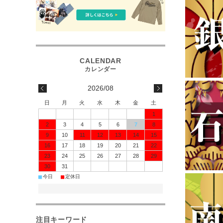
2026/08
日
月
火
水
木
金
土
1
2
3
4
5
6
7
8
9
10
11
12
13
14
15
16
17
18
19
20
21
22
23
24
25
26
27
28
29
30
31
■
■
今日
定休日
注目キーワード