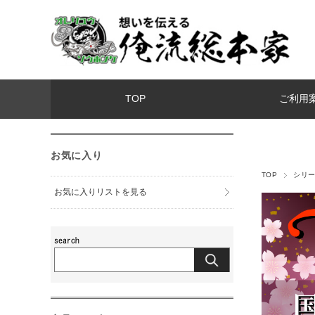
TOP
ご利用
お気に入り
TOP
シリ
お気に入りリストを見る