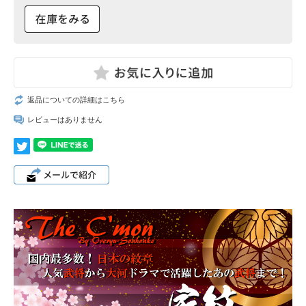
返品についての詳細はこちら
レビューはありません