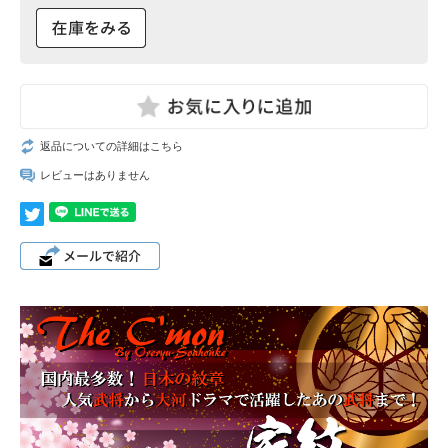
返品についての詳細はこちら
レビューはありません