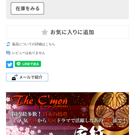
返品についての詳細はこちら
レビューはありません