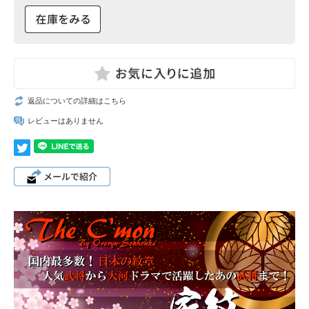
返品についての詳細はこちら
レビューはありません