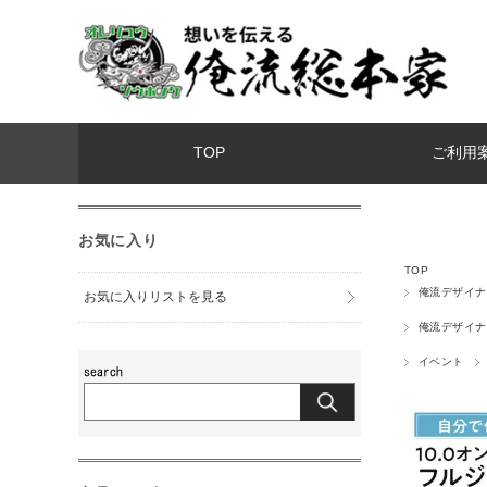
TOP
ご利用
お気に入り
TOP
俺流デザイナ
お気に入りリストを見る
俺流デザイナ
イベント