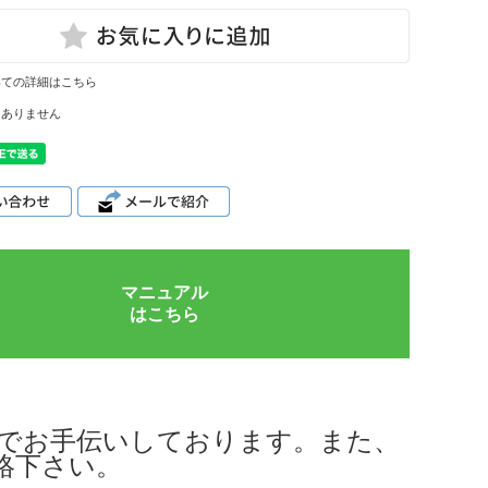
いての詳細はこちら
はありません
マニュアル
はこちら
話でお手伝いしております。また、
絡下さい。