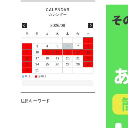
2026/08
日
月
火
水
木
金
土
1
2
3
4
5
6
7
8
9
10
11
12
13
14
15
16
17
18
19
20
21
22
23
24
25
26
27
28
29
30
31
■
■
今日
定休日
注目キーワード