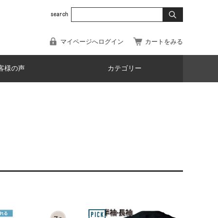
マイページへログイン
カートをみる
客様の声
カテゴリー