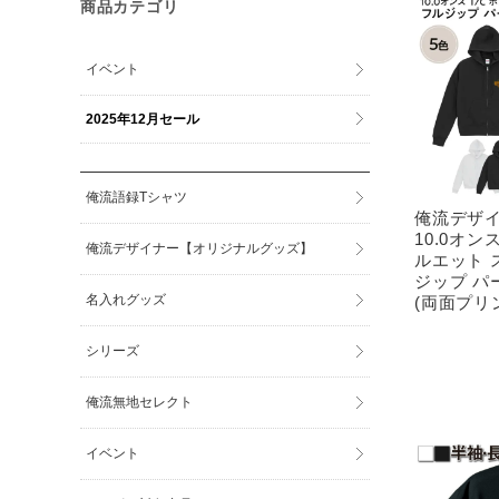
商品カテゴリ
イベント
2025年12月セール
俺流語録Tシャツ
俺流デザイ
10.0オン
俺流デザイナー【オリジナルグッズ】
ルエット 
ジップ パ
名入れグッズ
(両面プリ
シリーズ
俺流無地セレクト
イベント