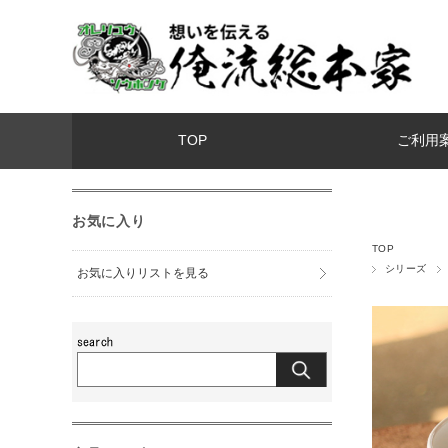
TOP
ご利用
お気に入り
TOP
シリーズ
お気に入りリストを見る