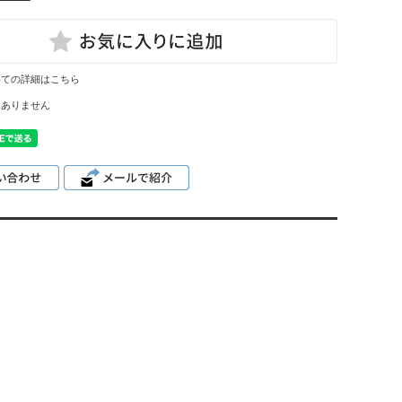
いての詳細はこちら
はありません