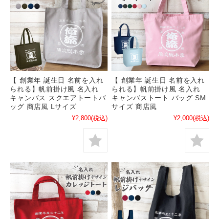
【 創業年 誕生日 名前を入れ
【 創業年 誕生日 名前を入れ
られる】帆前掛け風 名入れ
られる】帆前掛け風 名入れ
キャンバス スクエアトートバ
キャンバストート バッグ SM
ッグ 商店風 Lサイズ
サイズ 商店風
¥2,800
(税込)
¥2,000
(税込)