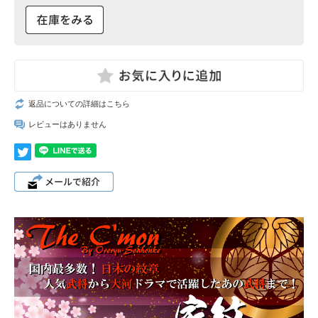
返品についての詳細はこちら
レビューはありません