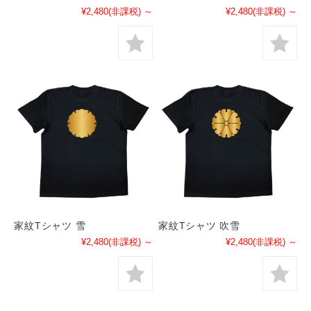
¥2,480
(非課税)
～
¥2,480
(非課税)
～
家紋Tシャツ 雪
家紋Tシャツ 吹雪
¥2,480
(非課税)
～
¥2,480
(非課税)
～