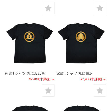
家紋Tシャツ 丸に渡辺星
家紋Tシャツ 丸に州浜
¥2,480
(非課税)
～
¥2,480
(非課税)
～