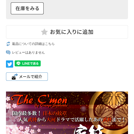
返品についての詳細はこちら
レビューはありません