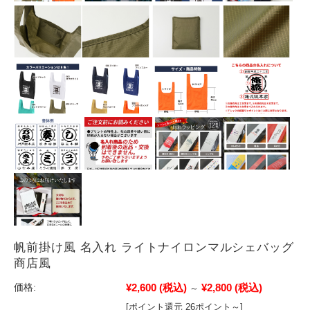
帆前掛け風 名入れ ライトナイロンマルシェバッグ
商店風
¥2,600
(税込)
¥2,800
(税込)
価格:
～
[ポイント還元 26ポイント～]